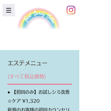
エステメニュー
(すべて税込価格)
● 【初回のみ】お試しシミ改善
☆ケア ¥1,320
新規のお客様の初回カウンセリ