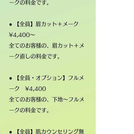
ークの料金です。
● 【全員】眉カット＋メーク
¥4,400～
全てのお客様の、眉カット＋メ
ーク直しの料金です。
● 【全員・オプション】フルメ
ーク ¥4,400
全てのお客様の、下地～フルメ
ークの料金です。
● 【全員】肌カウンセリング無