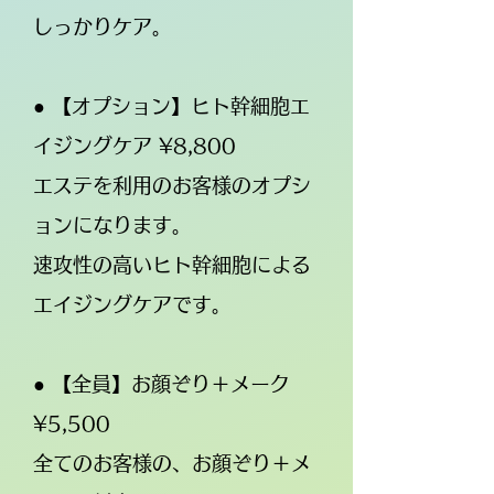
しっかりケア。
● 【オプション】ヒト幹細胞エ
イジングケア ¥8,800
エステを利用のお客様のオプシ
ョンになります。
速攻性の高いヒト幹細胞による
エイジングケアです。
● 【全員】お顔ぞり＋メーク
¥5,500
全てのお客様の、お顔ぞり＋メ