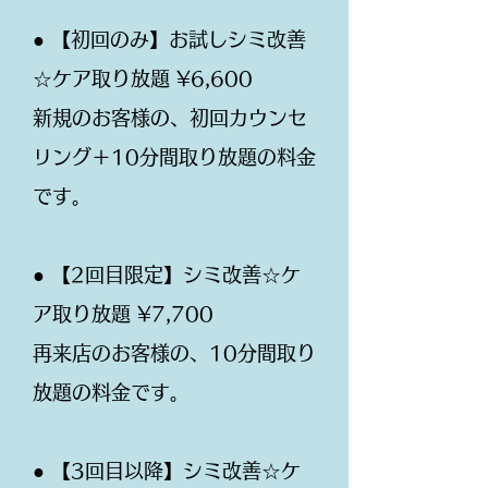
● 【初回のみ】お試しシミ改善
☆ケア取り放題 ¥6,600
新規のお客様の、初回カウンセ
リング＋10分間取り放題の料金
です。
● 【2回目限定】シミ改善☆ケ
ア取り放題 ¥7,700
再来店のお客様の、10分間取り
放題の料金です。
● 【3回目以降】シミ改善☆ケ