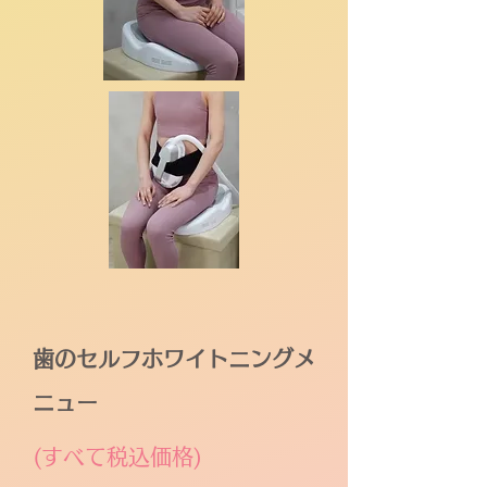
歯のセルフホワイトニング
メ
ニュー
(すべて税込価格)