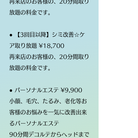
再来店のお客様の、20分間取り
放題の料金です。
● 【3回目以降】シミ改善☆ケ
ア取り放題 ¥18,700
再来店のお客様の、20分間取り
放題の料金です。
● パーソナルエステ ¥9,900
小顔、毛穴、たるみ、老化等お
客様のお悩みを一気に改善出来
るパーソナルエステ
90分間デコルテからヘッドまで