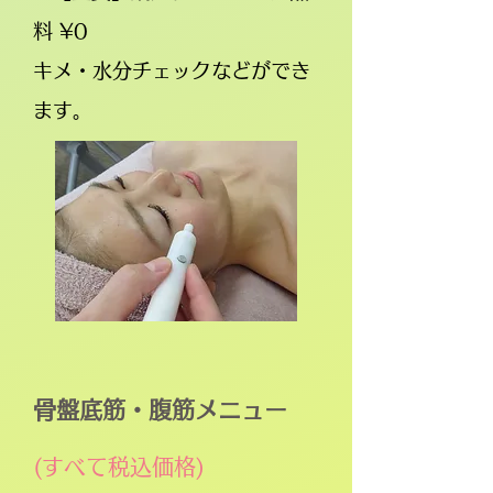
料 ¥0
キメ・水分チェックなどができ
ます。
骨盤底筋・腹筋メニュー
(すべて税込価格)