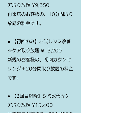
ア取り放題 ¥9,350
再来店のお客様の、10分間取り
放題の料金です。
● 【初回のみ】お試しシミ改善
☆ケア取り放題 ¥13,200
新規のお客様の、初回カウンセ
リング＋20分間取り放題の料金
です。
● 【2回目以降】シミ改善☆ケ
ア取り放題 ¥15,400